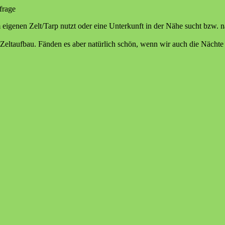
frage
 eigenen Zelt/Tarp nutzt oder eine Unterkunft in der Nähe sucht bzw. 
 Zeltaufbau. Fänden es aber natürlich schön, wenn wir auch die Nächte