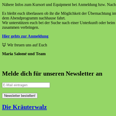
Nähere Infos zum Kursort und Equipment bei Anmeldung bzw. Nach
Es bleibt euch überlassen ob ihr die Möglichkeit der Übernachtung im
dem Abendprogramm nachhause fahrt.
Wir unterstützen euch bei der Suche nach einer Unterkunft oder beim
zusammen verbringen.
Hier gehts zur Anmeldung
🦊 Wir freuen uns auf Euch
Maria Salomé und Team
Melde dich für unseren Newsletter an
Die Kräuterwalz