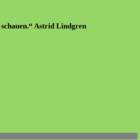
u schauen.“ Astrid Lindgren