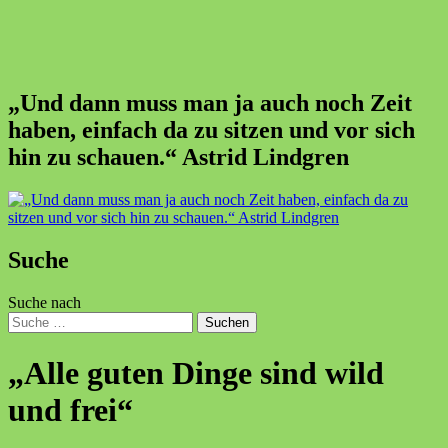
„Und dann muss man ja auch noch Zeit
haben, einfach da zu sitzen und vor sich
hin zu schauen.“ Astrid Lindgren
Suche
Suche nach
Suchen
„Alle guten Dinge sind wild
und frei“