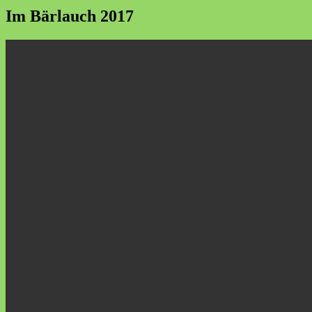
Im Bärlauch 2017