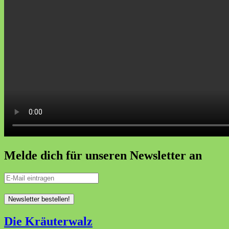
Melde dich für unseren Newsletter an
Die Kräuterwalz