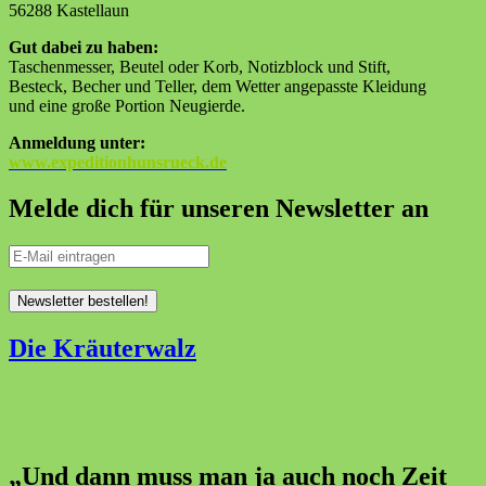
56288 Kastellaun
Gut dabei zu haben:
Taschenmesser, Beutel oder Korb, Notizblock und Stift,
Besteck, Becher und Teller, dem Wetter angepasste Kleidung
und eine große Portion Neugierde.
Anmeldung unter:
www.expeditionhunsrueck.de
Melde dich für unseren Newsletter an
Die Kräuterwalz
„Und dann muss man ja auch noch Zeit