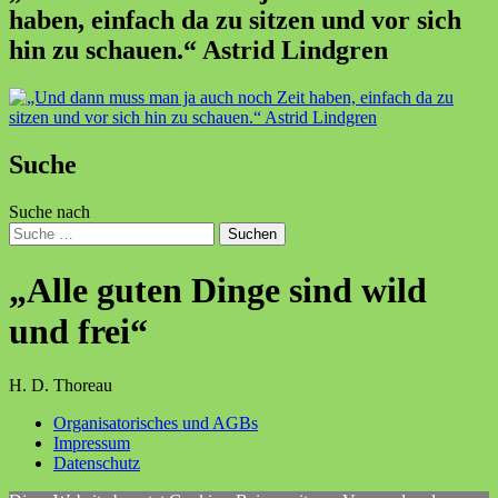
haben, einfach da zu sitzen und vor sich
hin zu schauen.“ Astrid Lindgren
Suche
Suche nach
Suchen
„Alle guten Dinge sind wild
und frei“
H. D. Thoreau
Organisatorisches und AGBs
Impressum
Datenschutz