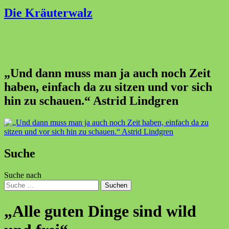
Die Kräuterwalz
„Und dann muss man ja auch noch Zeit
haben, einfach da zu sitzen und vor sich
hin zu schauen.“ Astrid Lindgren
Suche
Suche nach
Suchen
„Alle guten Dinge sind wild