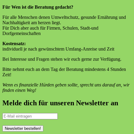
Für Wen ist die Beratung gedacht?
Für alle Menschen denen Umweltschutz, gesunde Ernährung und
Nachhaltigkeit am herzen liegt.
Für Dich aber auch für Firmen, Schulen, Stadt-und
Dorfgemeinschaften
Kostensatz:
individuell je nach gewünschtem Umfang-Anreise und Zeit
Bei Interesse und Fragen stehen wir euch gerne zur Verfügung.
Bitte nehmt euch an dem Tag der Beratung mindestens 4 Stunden
Zeit!
Wenn es finanzielle Hürden geben sollte, sprecht uns darauf an, wir
finden einen Weg!
Melde dich für unseren Newsletter an