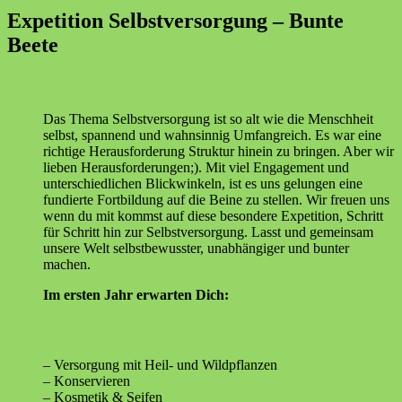
Expetition Selbstversorgung – Bunte
Beete
Das Thema Selbstversorgung ist so alt wie die Menschheit
selbst, spannend und wahnsinnig Umfangreich. Es war eine
richtige Herausforderung Struktur hinein zu bringen. Aber wir
lieben Herausforderungen;). Mit viel Engagement und
unterschiedlichen Blickwinkeln, ist es uns gelungen eine
fundierte Fortbildung auf die Beine zu stellen. Wir freuen uns
wenn du mit kommst auf diese besondere Expetition, Schritt
für Schritt hin zur Selbstversorgung. Lasst und gemeinsam
unsere Welt selbstbewusster, unabhängiger und bunter
machen.
Im ersten Jahr erwarten Dich:
– Versorgung mit Heil- und Wildpflanzen
– Konservieren
– Kosmetik & Seifen