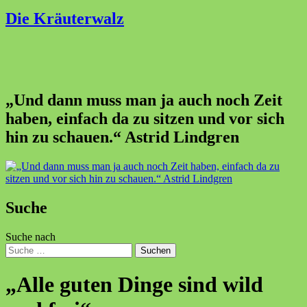
Die Kräuterwalz
„Und dann muss man ja auch noch Zeit
haben, einfach da zu sitzen und vor sich
hin zu schauen.“ Astrid Lindgren
Suche
Suche nach
Suchen
„Alle guten Dinge sind wild