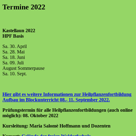
Termine 2022
Kastellaun 2022
HPF Basis
Sa. 30. April
Sa. 28. Mai
Sa. 18. Juni
Sa. 09. Juli
August Sommerpause
Sa. 10. Sept.
Hier gibt es weitere Informationen zur Heilpflanzenfortbildung
Aufbau im Blockunterricht 08.- 11. September 2022.
Prüfungstermin für alle Heilpflanzenfortbildungen (auch online
möglich): 08. Oktober 2022
Kursleitung: Maria Salomè Hoffmann und Dozenten