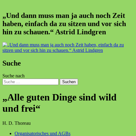
„Und dann muss man ja auch noch Zeit
haben, einfach da zu sitzen und vor sich
hin zu schauen.“ Astrid Lindgren
Suche
Suche nach
Suchen
„Alle guten Dinge sind wild
und frei“
H. D. Thoreau
Organisatorisches und AGBs