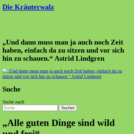
Die Kräuterwalz
„Und dann muss man ja auch noch Zeit
haben, einfach da zu sitzen und vor sich
hin zu schauen.“ Astrid Lindgren
Suche
Suche nach
Suchen
„Alle guten Dinge sind wild
und frei“