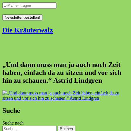
Die Kräuterwalz
„Und dann muss man ja auch noch Zeit
haben, einfach da zu sitzen und vor sich
hin zu schauen.“ Astrid Lindgren
Suche
Suche nach
Suchen