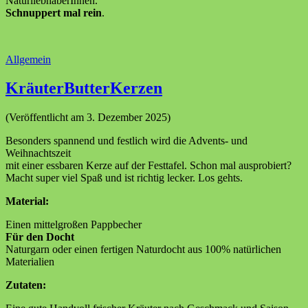
NaturliebhaberInnen.
Schnuppert mal rein
.
Allgemein
KräuterButterKerzen
(Veröffentlicht am 3. Dezember 2025)
Besonders spannend und festlich wird die Advents- und
Weihnachtszeit
mit einer essbaren Kerze auf der Festtafel. Schon mal ausprobiert?
Macht super viel Spaß und ist richtig lecker. Los gehts.
Material:
Einen mittelgroßen Pappbecher
Für den Docht
Naturgarn oder einen fertigen Naturdocht aus 100% natürlichen
Materialien
Zutaten: