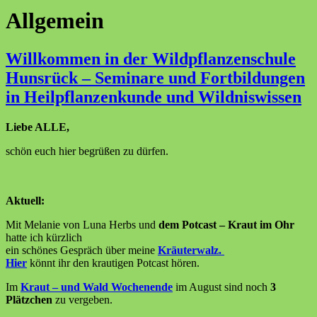
Allgemein
Willkommen in der Wildpflanzenschule
Hunsrück – Seminare und Fortbildungen
in Heilpflanzenkunde und Wildniswissen
Liebe ALLE,
schön euch hier begrüßen zu dürfen.
Aktuell:
Mit Melanie von Luna Herbs und
dem Potcast – Kraut im Ohr
hatte ich kürzlich
ein schönes Gespräch über meine
Kräuterwalz.
Hier
könnt ihr den krautigen Potcast hören.
Im
Kraut – und Wald Wochenende
im August sind noch
3
Plätzchen
zu vergeben.