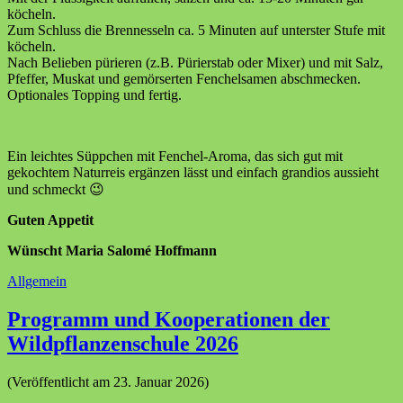
köcheln.
Zum Schluss die Brennesseln ca. 5 Minuten auf unterster Stufe mit
köcheln.
Nach Belieben pürieren (z.B. Pürierstab oder Mixer) und mit Salz,
Pfeffer, Muskat und gemörserten Fenchelsamen abschmecken.
Optionales Topping und fertig.
Ein leichtes Süppchen mit Fenchel-Aroma, das sich gut mit
gekochtem Naturreis ergänzen lässt und einfach grandios aussieht
und schmeckt 😉
Guten Appetit
Wünscht Maria Salomé Hoffmann
Allgemein
Programm und Kooperationen der
Wildpflanzenschule 2026
(Veröffentlicht am 23. Januar 2026)