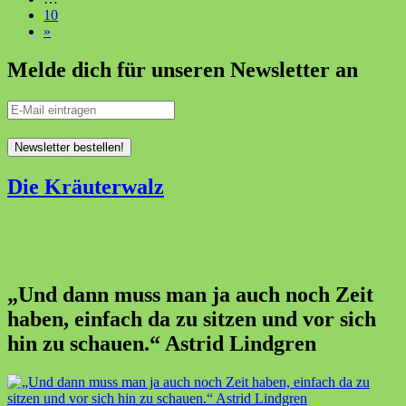
10
»
Melde dich für unseren Newsletter an
Die Kräuterwalz
„Und dann muss man ja auch noch Zeit
haben, einfach da zu sitzen und vor sich
hin zu schauen.“ Astrid Lindgren