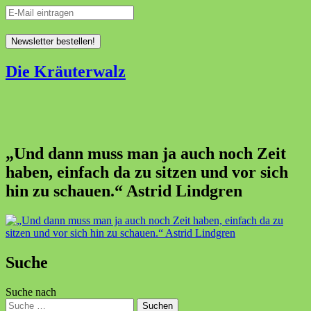
Die Kräuterwalz
„Und dann muss man ja auch noch Zeit
haben, einfach da zu sitzen und vor sich
hin zu schauen.“ Astrid Lindgren
Suche
Suche nach
Suchen