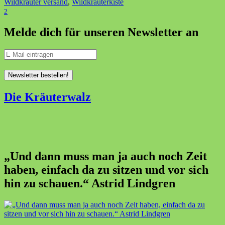
Wildkräuter versand
,
Wildkräuterkiste
2
Melde dich für unseren Newsletter an
Die Kräuterwalz
„Und dann muss man ja auch noch Zeit
haben, einfach da zu sitzen und vor sich
hin zu schauen.“ Astrid Lindgren