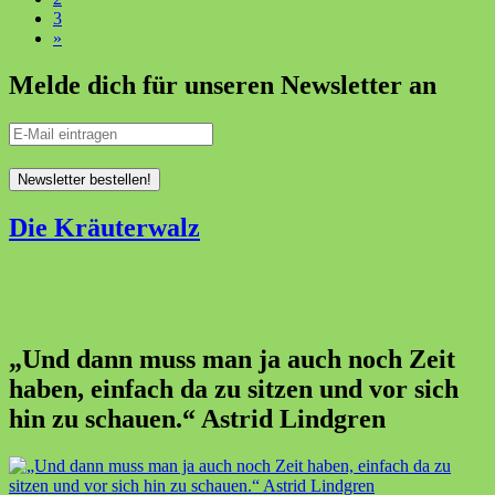
3
»
Melde dich für unseren Newsletter an
Die Kräuterwalz
„Und dann muss man ja auch noch Zeit
haben, einfach da zu sitzen und vor sich
hin zu schauen.“ Astrid Lindgren