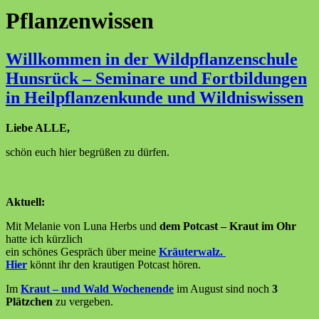
Pflanzenwissen
Willkommen in der Wildpflanzenschule
Hunsrück – Seminare und Fortbildungen
in Heilpflanzenkunde und Wildniswissen
Liebe ALLE,
schön euch hier begrüßen zu dürfen.
Aktuell:
Mit Melanie von Luna Herbs und
dem Potcast – Kraut im Ohr
hatte ich kürzlich
ein schönes Gespräch über meine
Kräuterwalz.
Hier
könnt ihr den krautigen Potcast hören.
Im
Kraut – und Wald Wochenende
im August sind noch
3
Plätzchen
zu vergeben.