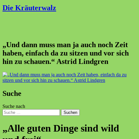
Die Kräuterwalz
„Und dann muss man ja auch noch Zeit
haben, einfach da zu sitzen und vor sich
hin zu schauen.“ Astrid Lindgren
Suche
Suche nach
Suchen
„Alle guten Dinge sind wild