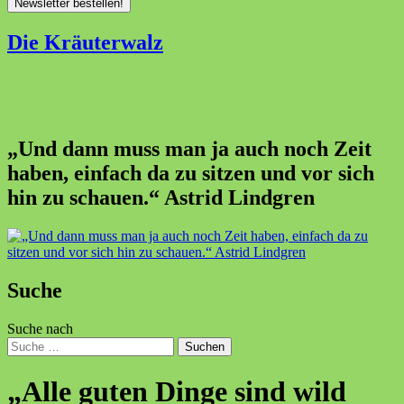
Die Kräuterwalz
„Und dann muss man ja auch noch Zeit
haben, einfach da zu sitzen und vor sich
hin zu schauen.“ Astrid Lindgren
Suche
Suche nach
Suchen
„Alle guten Dinge sind wild