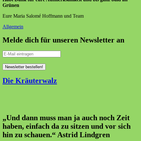
Grünen
Eure Maria Salomé Hoffmann und Team
Allgemein
Melde dich für unseren Newsletter an
Die Kräuterwalz
„Und dann muss man ja auch noch Zeit
haben, einfach da zu sitzen und vor sich
hin zu schauen.“ Astrid Lindgren