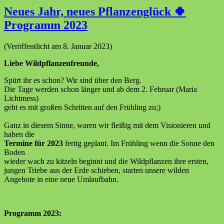
Neues Jahr, neues Pflanzenglück 🍀
Programm 2023
(Veröffentlicht am 8. Januar 2023)
Liebe
Wildpflanzenfreunde,
Spürt ihr es schon? Wir sind über den Berg.
Die Tage werden schon länger und ab dem 2. Februar (Maria
Lichtmess)
geht es mit großen Schritten auf den Frühling zu;)
Ganz in diesem Sinne, waren wir fleißig mit dem Visionieren und
haben die
Termine für 2023
fertig geplant. Im Frühling wenn die Sonne den
Boden
wieder wach zu kitzeln beginnt und
die Wildpflanzen ihre ersten,
jungen Triebe aus der Erde schieben, starten unsere wilden
Angebote in eine neue Umlaufbahn.
Programm 2023: