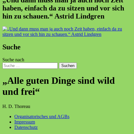
„Und dann muss man ja auch noch Zeit
haben, einfach da zu sitzen und vor sich
hin zu schauen.“ Astrid Lindgren
Suche
Suche nach
Suchen
„Alle guten Dinge sind wild
und frei“
H. D. Thoreau
Organisatorisches und AGBs
Impressum
Datenschutz