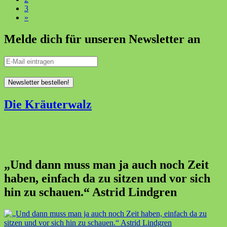
3
»
Melde dich für unseren Newsletter an
Die Kräuterwalz
„Und dann muss man ja auch noch Zeit
haben, einfach da zu sitzen und vor sich
hin zu schauen.“ Astrid Lindgren