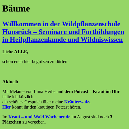
Bäume
Willkommen in der Wildpflanzenschule
Hunsrück – Seminare und Fortbildungen
in Heilpflanzenkunde und Wildniswissen
Liebe ALLE,
schön euch hier begrüßen zu dürfen.
Aktuell:
Mit Melanie von Luna Herbs und
dem Potcast – Kraut im Ohr
hatte ich kürzlich
ein schönes Gespräch über meine
Kräuterwalz.
Hier
könnt ihr den krautigen Potcast hören.
Im
Kraut – und Wald Wochenende
im August sind noch
3
Plätzchen
zu vergeben.