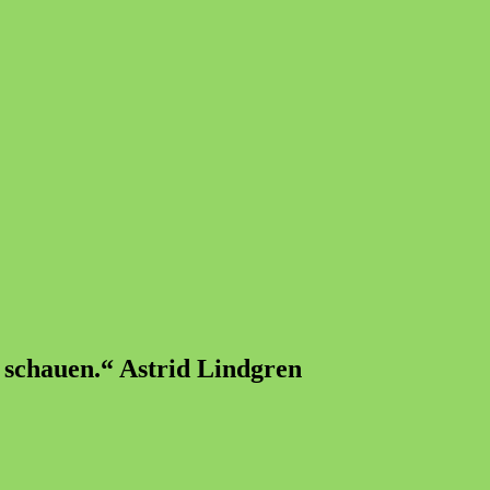
u schauen.“ Astrid Lindgren