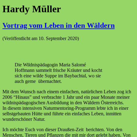
Hardy Müller
Vortrag vom Leben in den Wäldern
(Veröffentlicht am 10. September 2020)
Die Wildnispädagogin Maria Salomé
Hoffmann sammelt frische Kräuter und kocht
sich eine wilde Suppe im Baybachtal, wo sie
auch gerne übernachtet.
Mit dem Wunsch nach einem einfachen, natürlichen Leben zog ich
2006 “Hinaus” und verbrachte 1 Jahr und ein paar Monate meiner
wildnispädagogischen Ausbildung in den Wäldern Österreichs.
In diesem intensiven Naturmentoring-Programm lebte ich in einer
selbstgebauten Hütte und führte ein einfaches Leben, inmitten
wunderschöner Natur.
Ich möchte Euch von dieser Draußen-Zeit berichten. Von den
Menschen, Tieren und Pflanzen die mit mir dort gelebt haben. Von