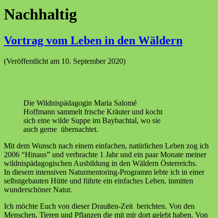
Nachhaltig
Vortrag vom Leben in den Wäldern
(Veröffentlicht am 10. September 2020)
Die Wildnispädagogin Maria Salomé
Hoffmann sammelt frische Kräuter und kocht
sich eine wilde Suppe im Baybachtal, wo sie
auch gerne übernachtet.
Mit dem Wunsch nach einem einfachen, natürlichen Leben zog ich
2006 “Hinaus” und verbrachte 1 Jahr und ein paar Monate meiner
wildnispädagogischen Ausbildung in den Wäldern Österreichs.
In diesem intensiven Naturmentoring-Programm lebte ich in einer
selbstgebauten Hütte und führte ein einfaches Leben, inmitten
wunderschöner Natur.
Ich möchte Euch von dieser Draußen-Zeit berichten. Von den
Menschen, Tieren und Pflanzen die mit mir dort gelebt haben. Von