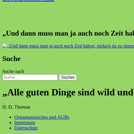
„Und dann muss man ja auch noch Zeit habe
Suche
Suche nach
Suchen
„Alle guten Dinge sind wild und
H. D. Thoreau
Organisatorisches und AGBs
Impressum
Datenschutz