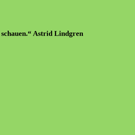
u schauen.“ Astrid Lindgren