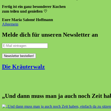
Fertig ist ein ganz besonderer Kuchen
zum teilen und genießen ♡
Eure Maria Salomé Hoffmann
Allgemein
Melde dich für unseren Newsletter an
Die Kräuterwalz
„Und dann muss man ja auch noch Zeit habe