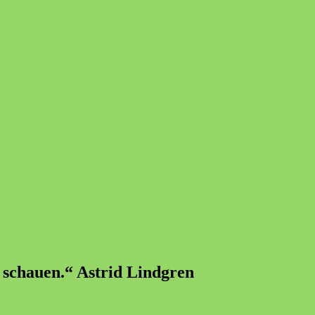
u schauen.“ Astrid Lindgren