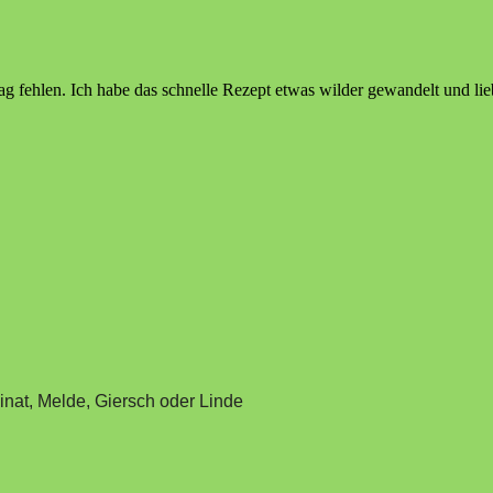
 fehlen. Ich habe das schnelle Rezept etwas wilder gewandelt und lie
inat, Melde, Giersch oder Linde