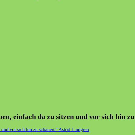
n, einfach da zu sitzen und vor sich hin z