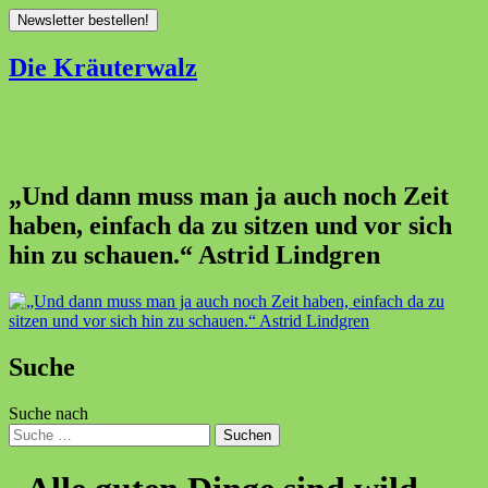
Die Kräuterwalz
„Und dann muss man ja auch noch Zeit
haben, einfach da zu sitzen und vor sich
hin zu schauen.“ Astrid Lindgren
Suche
Suche nach
Suchen