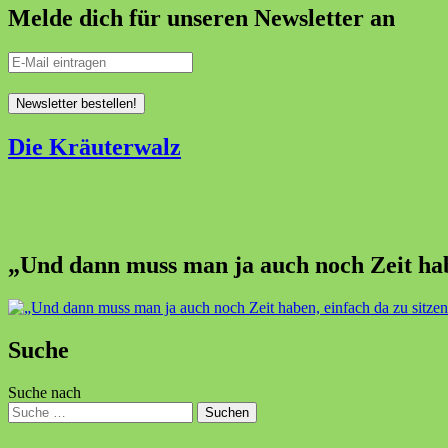
Melde dich für unseren Newsletter an
Die Kräuterwalz
„Und dann muss man ja auch noch Zeit habe
Suche
Suche nach
Suchen