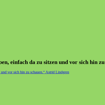
n, einfach da zu sitzen und vor sich hin z