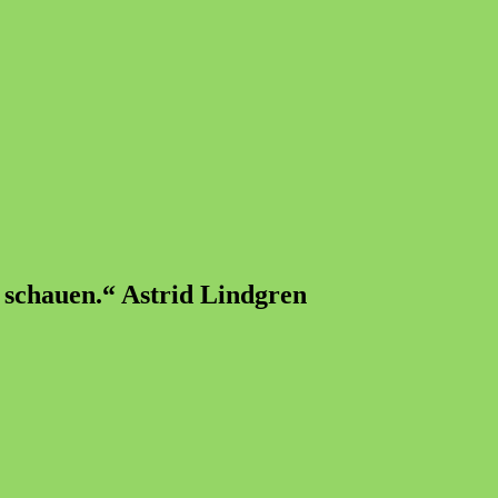
u schauen.“ Astrid Lindgren