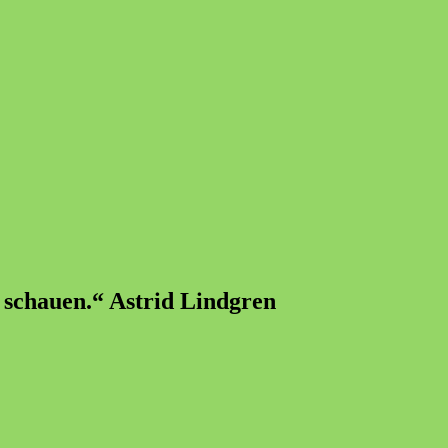
u schauen.“ Astrid Lindgren