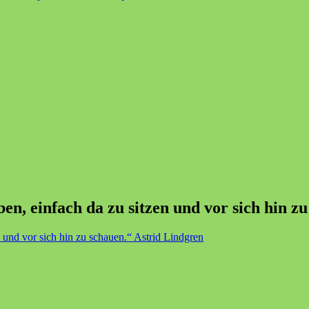
n, einfach da zu sitzen und vor sich hin z