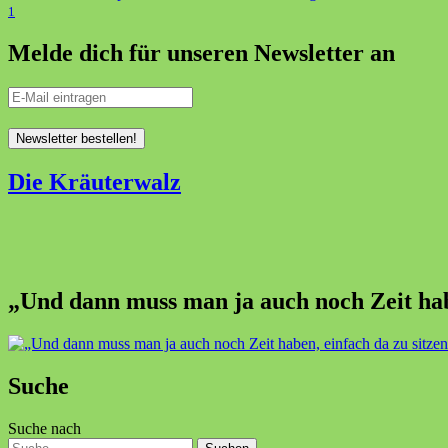
1
Melde dich für unseren Newsletter an
Die Kräuterwalz
„Und dann muss man ja auch noch Zeit habe
Suche
Suche nach