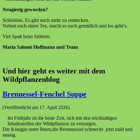
Neugierig geworden?
Schöööön. Es gibt noch mehr zu entdecken.
Nehmt euch einen Tee, macht es euch gemütlich und los geht’s.
Viel Spaß beim Stöbern.
Maria Salomé Hoffmann und Team
Und hier geht es weiter mit dem
Wildpflanzenblog
Brennessel-Fenchel Suppe
(Veröffentlicht am 17. April 2026)
Im Frühjahr ist die beste Zeit, sich mit den reichhaltigen
Inhaltsstoffen der Wildpflanzen zu versorgen.
Die Königin unter Ihnen,die Brennnessel schmeckt jetzt mild und
nussig.