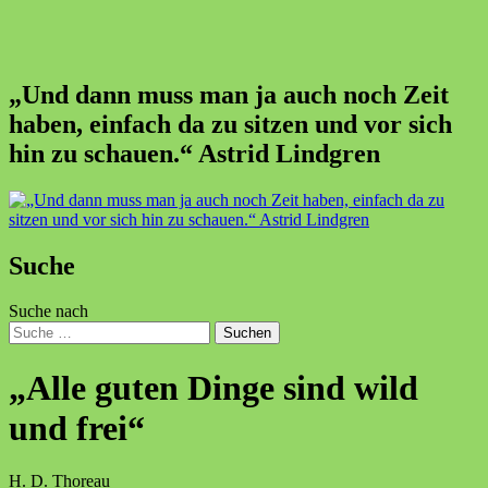
„Und dann muss man ja auch noch Zeit
haben, einfach da zu sitzen und vor sich
hin zu schauen.“ Astrid Lindgren
Suche
Suche nach
Suchen
„Alle guten Dinge sind wild
und frei“
H. D. Thoreau