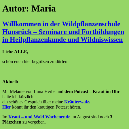
Autor:
Maria
Willkommen in der Wildpflanzenschule
Hunsrück – Seminare und Fortbildungen
in Heilpflanzenkunde und Wildniswissen
Liebe ALLE,
schön euch hier begrüßen zu dürfen.
Aktuell:
Mit Melanie von Luna Herbs und
dem Potcast – Kraut im Ohr
hatte ich kürzlich
ein schönes Gespräch über meine
Kräuterwalz.
Hier
könnt ihr den krautigen Potcast hören.
Im
Kraut – und Wald Wochenende
im August sind noch
3
Plätzchen
zu vergeben.