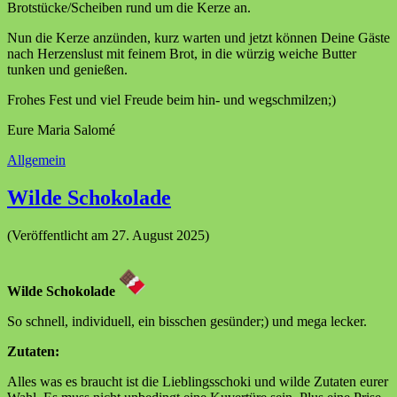
Brotstücke/Scheiben rund um die Kerze an.
Nun die Kerze anzünden, kurz warten und jetzt können Deine Gäste
nach Herzenslust mit feinem Brot, in die würzig weiche Butter
tunken und genießen.
Frohes Fest und viel Freude beim hin- und wegschmilzen;)
Eure Maria Salomé
Allgemein
Wilde Schokolade
(Veröffentlicht am 27. August 2025)
Wilde Schokolade
So schnell, individuell, ein bisschen gesünder;) und mega lecker.
Zutaten:
Alles was es braucht ist die Lieblingsschoki und wilde Zutaten eurer